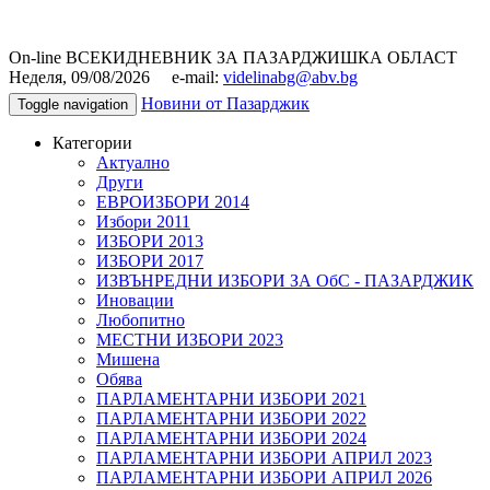
On-line ВСЕКИДНЕВНИК ЗА ПАЗАРДЖИШКА ОБЛАСТ
Неделя, 09/08/2026 e-mail:
videlinabg@abv.bg
Новини от Пазарджик
Toggle navigation
Категории
Актуално
Други
ЕВРОИЗБОРИ 2014
Избори 2011
ИЗБОРИ 2013
ИЗБОРИ 2017
ИЗВЪНРЕДНИ ИЗБОРИ ЗА ОбС - ПАЗАРДЖИК
Иновации
Любопитно
МЕСТНИ ИЗБОРИ 2023
Мишена
Обява
ПАРЛАМЕНТАРНИ ИЗБОРИ 2021
ПАРЛАМЕНТАРНИ ИЗБОРИ 2022
ПАРЛАМЕНТАРНИ ИЗБОРИ 2024
ПАРЛАМЕНТАРНИ ИЗБОРИ АПРИЛ 2023
ПАРЛАМЕНТАРНИ ИЗБОРИ АПРИЛ 2026