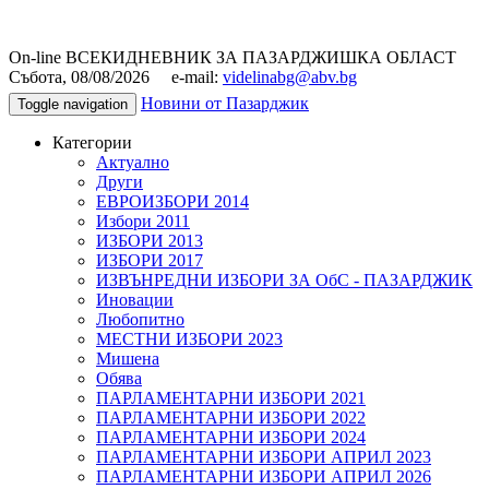
On-line ВСЕКИДНЕВНИК ЗА ПАЗАРДЖИШКА ОБЛАСТ
Събота, 08/08/2026 e-mail:
videlinabg@abv.bg
Новини от Пазарджик
Toggle navigation
Категории
Актуално
Други
ЕВРОИЗБОРИ 2014
Избори 2011
ИЗБОРИ 2013
ИЗБОРИ 2017
ИЗВЪНРЕДНИ ИЗБОРИ ЗА ОбС - ПАЗАРДЖИК
Иновации
Любопитно
МЕСТНИ ИЗБОРИ 2023
Мишена
Обява
ПАРЛАМЕНТАРНИ ИЗБОРИ 2021
ПАРЛАМЕНТАРНИ ИЗБОРИ 2022
ПАРЛАМЕНТАРНИ ИЗБОРИ 2024
ПАРЛАМЕНТАРНИ ИЗБОРИ АПРИЛ 2023
ПАРЛАМЕНТАРНИ ИЗБОРИ АПРИЛ 2026