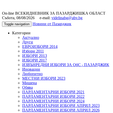
On-line ВСЕКИДНЕВНИК ЗА ПАЗАРДЖИШКА ОБЛАСТ
Събота, 08/08/2026 e-mail:
videlinabg@abv.bg
Новини от Пазарджик
Toggle navigation
Категории
Актуално
Други
ЕВРОИЗБОРИ 2014
Избори 2011
ИЗБОРИ 2013
ИЗБОРИ 2017
ИЗВЪНРЕДНИ ИЗБОРИ ЗА ОбС - ПАЗАРДЖИК
Иновации
Любопитно
МЕСТНИ ИЗБОРИ 2023
Мишена
Обява
ПАРЛАМЕНТАРНИ ИЗБОРИ 2021
ПАРЛАМЕНТАРНИ ИЗБОРИ 2022
ПАРЛАМЕНТАРНИ ИЗБОРИ 2024
ПАРЛАМЕНТАРНИ ИЗБОРИ АПРИЛ 2023
ПАРЛАМЕНТАРНИ ИЗБОРИ АПРИЛ 2026